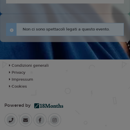
Non ci sono spettacoli legati a questo evento.
Condizioni generali
Privacy
Impressum
Cookies
Powered by