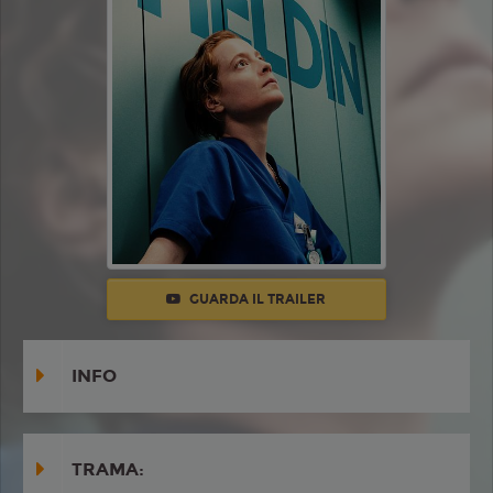
GUARDA IL TRAILER
INFO
TRAMA: