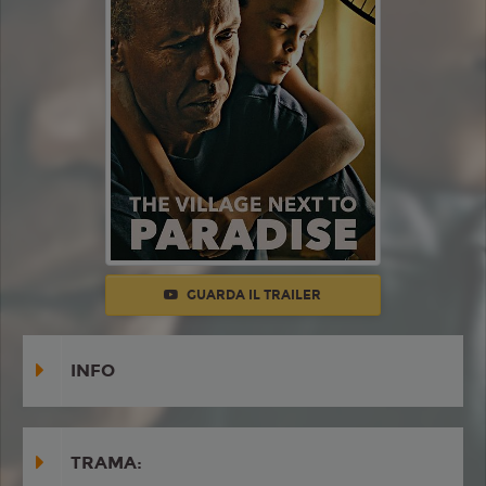
GUARDA IL TRAILER
INFO
TRAMA: