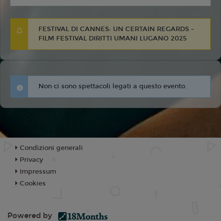
FESTIVAL DI CANNES: UN CERTAIN REGARDS -
FILM FESTIVAL DIRITTI UMANI LUGANO 2025
Non ci sono spettacoli legati a questo evento.
Condizioni generali
Privacy
Impressum
Cookies
Powered by